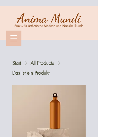
Start
All Products
Das ist ein Produkt