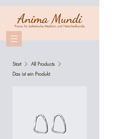
Start
All Products
Das ist ein Produkt